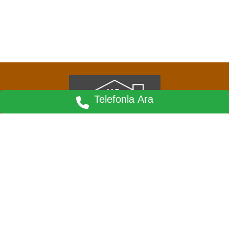
Telefonla Ara