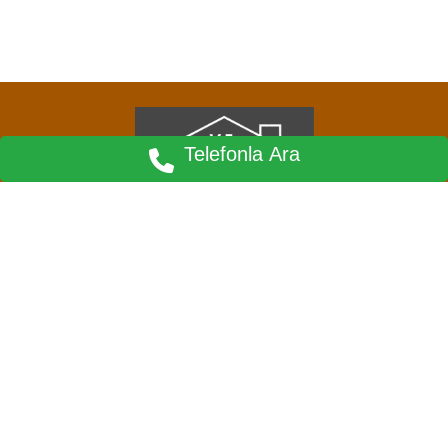
Telefonla Ara