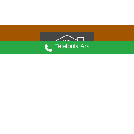
Telefonla Ara