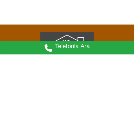
Telefonla Ara