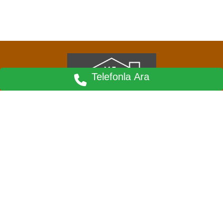
Telefonla Ara