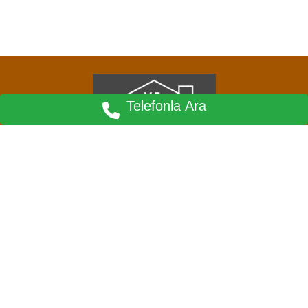
Telefonla Ara